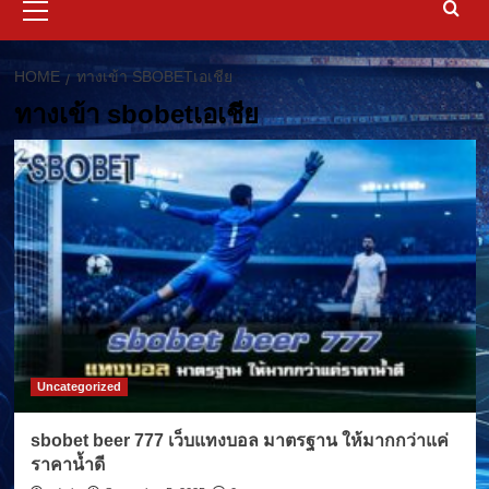
Menu
HOME
ทางเข้า SBOBETเอเชีย
ทางเข้า sbobetเอเชีย
Uncategorized
sbobet beer 777 เว็บแทงบอล มาตรฐาน ให้มากกว่าแค่
ราคาน้ำดี