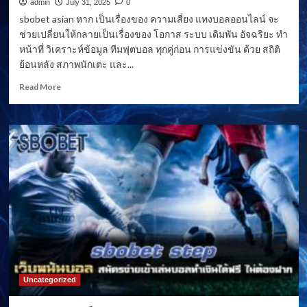
admin
July 31, 2025
0
sbobet asian หาก เป็นเรื่องของ ความเสี่ยง แทงบอลออนไลน์ จะ
ช่วยเปลี่ยนให้กลายเป็นเรื่องของ โอกาส ระบบ เดิมพัน อัจฉริยะ ทำ
หน้าที่ วิเคราะห์ข้อมูล ทีมฟุตบอล ทุกคู่ก่อน การแข่งขัน ด้วย สถิติ
ย้อนหลัง สภาพนักเตะ และ...
Read
Read More
more
about
sbobet
asian
เปลี่ยน
เงิน
ร้อย
ให้
กลาย
เป็น
พัน
ด้วย
ระบบ
แทง
บอล
Uncategorized
อัจฉริยะ