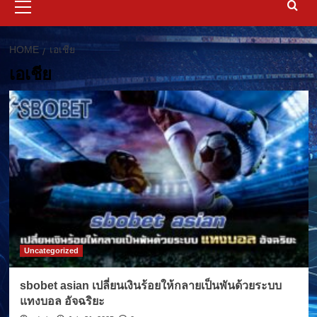
Menu
HOME
เอเชีย
เอเชีย
Uncategorized
sbobet asian เปลี่ยนเงินร้อยให้กลายเป็นพันด้วยระบบ
แทงบอล อัจฉริยะ