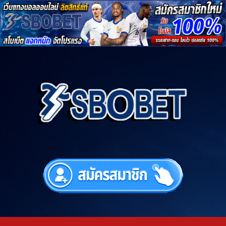
Skip
to
content
Primary