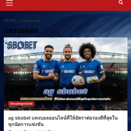
Menu
HOME
แทงบอลสด
แทงบอลสด
Uncategorized
ag sbobet แทงบอลออนไลน์ที่ให้อัตราต่อรองดีที่สุดใน
ทุกนัดการแข่งขัน