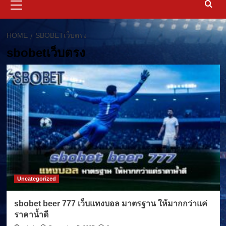
Menu
HOME
SBOBETเว็บตรง
sbobetเว็บตรง
Uncategorized
sbobet beer 777 เว็บแทงบอล มาตรฐาน ให้มากกว่าแค่
ราคาน้ำดี