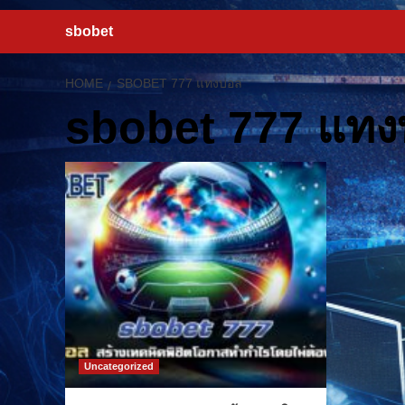
sbobet
HOME
SBOBET 777 แทงบอล
sbobet 777 แท
Uncategorized