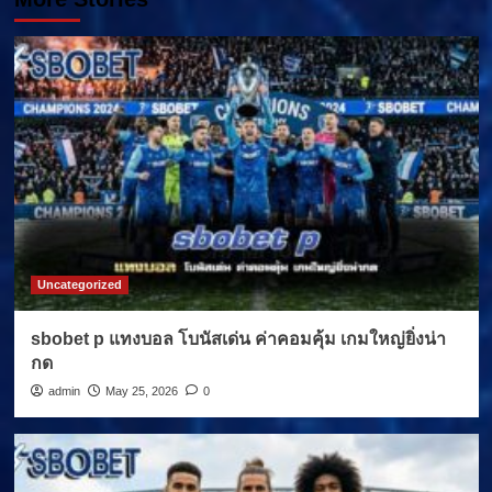
Uncategorized
sbobet p แทงบอล โบนัสเด่น ค่าคอมคุ้ม เกมใหญ่ยิ่งน่า
กด
admin
May 25, 2026
0