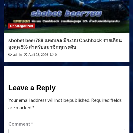
Uncategorized
sbobet beer789 แทงบอล มีระบบ Cashback รายเดือน
สูงสุด 5% สำหรับสมาชิกทุกระดับ
admin
April 23, 2026
0
Leave a Reply
Your email address will not be published.
Required fields
are marked
*
Comment
*