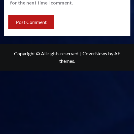
for the next time I comment.
Copyright © All rights reserved.
|
CoverNews
by AF
themes.