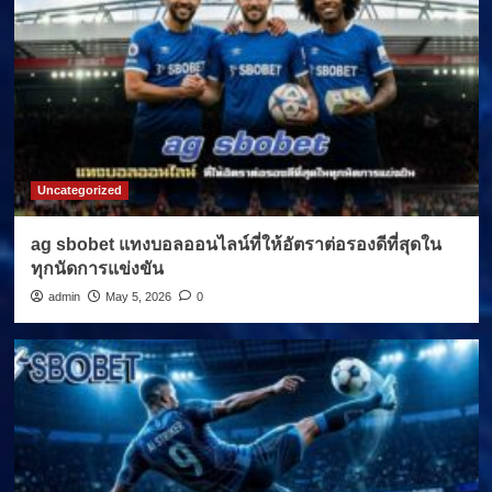
Uncategorized
ag sbobet แทงบอลออนไลน์ที่ให้อัตราต่อรองดีที่สุดใน
ทุกนัดการแข่งขัน
admin
May 5, 2026
0