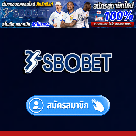
Skip
to
content
Primary