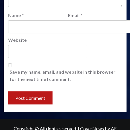
Name
*
Email
*
Website
Save my name, email, and website in this browser
for the next time I comment.
Copyright © All rights reserved.
|
CoverNews
by AF