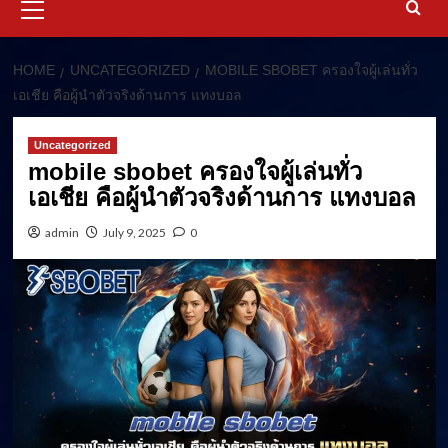
Menu
HOME
UNCATEGORIZED
MOBILE SBOBET ครองใจผู้เล่นทั่ว
เอเชีย คือผู้นำตัวจริงด้านการ แทงบอล
Uncategorized
mobile sbobet ครองใจผู้เล่นทั่ว
เอเชีย คือผู้นำตัวจริงด้านการ แทงบอล
admin
July 9, 2025
0