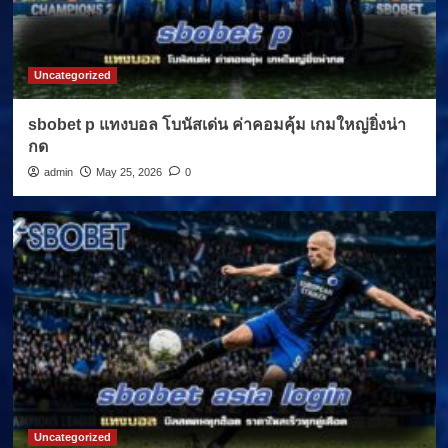
Uncategorized
sbobet p แทงบอล โบนัสเด่น ค่าคอมคุ้ม เกมใหญ่ยิ่งน่า
กด
admin
May 25, 2026
0
Uncategorized