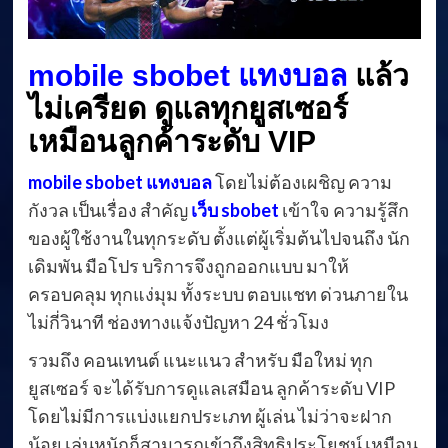
mobile sbobet แทงบอล
แล้ว
ไม่เครียด
ดูแลทุกยูสเซอร์
เหมือนลูกค้าระดับ
VIP
mobile sbobet แทงบอล
โดยไม่ต้องเผชิญ ความ
กังวล เป็นเรื่อง สำคัญ
เว็บ sbobet
เข้าใจ ความรู้สึก
ของผู้ใช้งานในทุกระดับ ตั้งแต่ผู้เริ่มต้นไปจนถึง นัก
เดิมพัน มือโปร บริการจึงถูกออกแบบ มาให้
ครอบคลุม ทุกแง่มุม ทั้งระบบ ตอบแชท ด่วนภายใน
ไม่กี่วินาที ช่องทางแจ้งปัญหา 24 ชั่วโมง
รวมถึง คอนเทนต์ แนะแนว สำหรับ มือใหม่ ทุก
ยูสเซอร์ จะได้รับการดูแลเสมือน ลูกค้าระดับ VIP
โดยไม่มีการแบ่งแยกประเภท ผู้เล่น ไม่ว่าจะฝาก
น้อย เล่นหนักก็สามารถเข้าถึงสิทธิประโยชน์ เหมือน