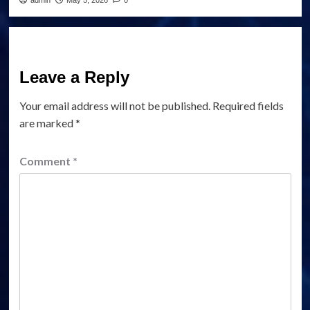
admin
May 5, 2026
0
Leave a Reply
Your email address will not be published.
Required fields
are marked
*
Comment
*