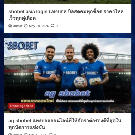
sbobet asia login แทงบอล บิลสดคมทุกช็อต ราคาไหล
เร็วทุกคู่เดือด
admin
May 18, 2026
0
Uncategorized
ag sbobet แทงบอลออนไลน์ที่ให้อัตราต่อรองดีที่สุดใน
ทุกนัดการแข่งขัน