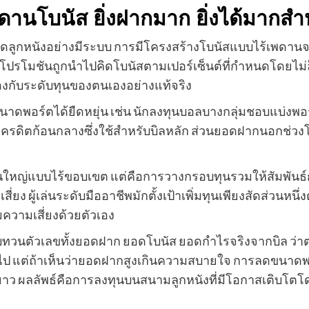
พดานโบนัส ยิ่งฝากมาก ยิ่งได้มากส
ลาดลูกหนังอย่างมีระบบ การมีโครงสร้างโบนัสแบบไร้เพดาน
ปรโมชันถูกนำไปคิดโบนัสตามเปอร์เซ็นต์ที่กำหนดโดยไม่ล
กับระดับทุนของตนเองอย่างแท้จริง
พอร์ตได้ยืดหยุ่น เช่น นักลงทุนบอลบางกลุ่มชอบแบ่งพอร
นเครดิตก้อนกลางซึ่งใช้สำหรับบิลหลัก ส่วนยอดฝากนอกช่ว
นใหญ่แบบไร้ขอบเขต แต่คือการวางกรอบทุนรวมให้สัมพันธ์ก
ี่ยง ผู้เล่นระดับมืออาชีพมักตั้งเป้าเพิ่มทุนเพียงสัดส่วนห
มความเสี่ยงด้วยตัวเอง
บทวนตัวเลขทั้งยอดฝาก ยอดโบนัส ยอดกำไรจริงจากบิล ว่า
ไป แต่ถ้าเห็นว่ายอดฝากสูงเกินความสบายใจ การลดขนาดพอร
าว ผลลัพธ์คือการลงทุนบนสนามลูกหนังที่มีโอกาสเติบโตโดย