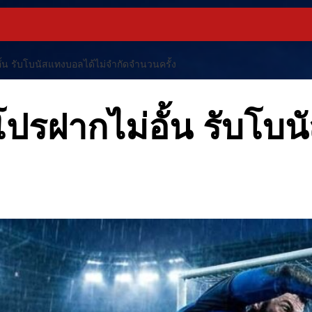
 รับโบนัสแทงบอลได้ไม่จำกัดจำนวนครั้ง
ปรฝากไม่อั้น รับโบน