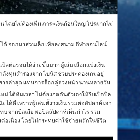
โดยไม่ต้องเพิ่ม ภาระเงินก้อนใหญ่ โปรฝากไม่
ได้ ออกมาส่วนเล็ก เพื่อลงสนาม กีฬาออนไลน์
่อรอบได้ง่ายขึ้นมาก ผู้เล่น เลือกแบ่งเงิน
กมีกำลังทุนสำรองจาก โบนัส ช่วยประคองเกมอยู่
สารล่าสุด แทนการล็อกคู่ล่วงหน้า นานหลายวัน
ได้ทันเวลา ไม่ต้องกดดันตัวเองให้รีบเปิดบิล
ด้ดี เพราะผู้เล่น ตั้งวงเงิน รวมต่อสัปดาห์ เอา
ทบ จากบิลเสีย พอปิดสัปดาห์เห็น กำไร รวม
นต่อเนื่อง โดยไม่กระทบค่าใช้จ่ายหลักในชีวิต