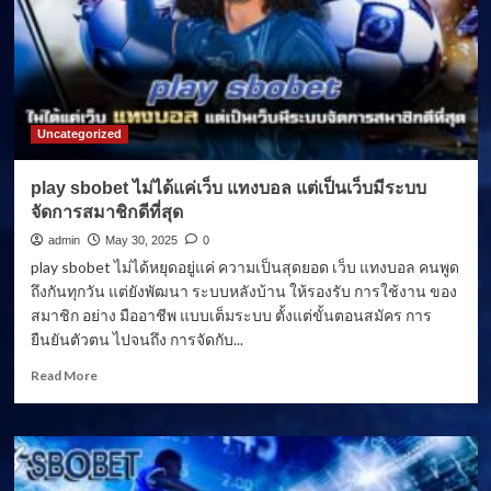
เข้าใจ
ง่าย
ไม่
ซับ
ซ้อน
พร้อม
ลุย
Uncategorized
24
ชม.
play sbobet ไม่ได้แค่เว็บ แทงบอล แต่เป็นเว็บมีระบบ
จัดการสมาชิกดีที่สุด
admin
May 30, 2025
0
play sbobet ไม่ได้หยุดอยู่แค่ ความเป็นสุดยอด เว็บ แทงบอล คนพูด
ถึงกันทุกวัน แต่ยังพัฒนา ระบบหลังบ้าน ให้รองรับ การใช้งาน ของ
สมาชิก อย่าง มืออาชีพ แบบเต็มระบบ ตั้งแต่ขั้นตอนสมัคร การ
ยืนยันตัวตน ไปจนถึง การจัดกับ...
Read
Read More
more
about
play
sbobet
ไม่