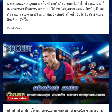
ประเภทบอล สนุกอย่างจุใจพร้อมทำกำไรถอนไม่มีขั้นต่ำ นอกจากนี้
ยังสามารถเข้าสู่การ แทงบอล ได้ง่ายไม่ยุ่งยาก สมัครเปิดบัญชีใหม่
ทำรายการได้ง่าย ฟรี แถมเมื่อเปิดบัญชีเสร็จสิ้นยังได้รับสิทธิพิเศษ
อีกเพียบ ดังนั้น...
Read
Read More
more
about
sbobet
step
เว็บ
พนัน
บอล
สมัคร
ง่าย
เข้า
เล่น
บอล
ทำ
เงิน
ได้
Uncategorized
ฟรี
ไม่
sbobet auto เว็บบอลคนเล่นเยอะสุด จ่ายหนัก รวมความ