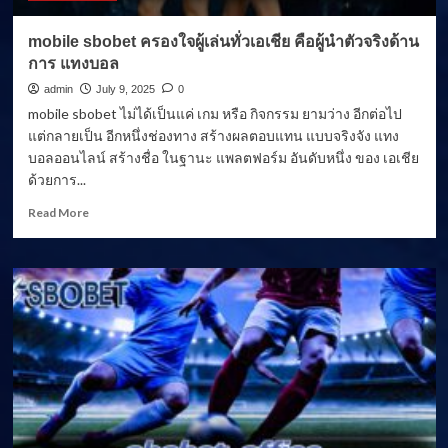
อัจฉริยะ
mobile sbobet ครองใจผู้เล่นทั่วเอเชีย คือผู้นำตัวจริงด้าน
การ แทงบอล
admin
July 9, 2025
0
mobile sbobet ไม่ได้เป็นแค่ เกม หรือ กิจกรรม ยามว่าง อีกต่อไป
แต่กลายเป็น อีกหนึ่งช่องทาง สร้างผลตอบแทน แบบจริงจัง แทง
บอลออนไลน์ สร้างชื่อ ในฐานะ แพลตฟอร์ม อันดับหนึ่ง ของ เอเชีย
ด้วยการ...
Read
Read More
more
about
mobile
sbobet
ครอง
ใจ
ผู้
เล่น
ทั่ว
เอเชีย
คือ
ผู้นำ