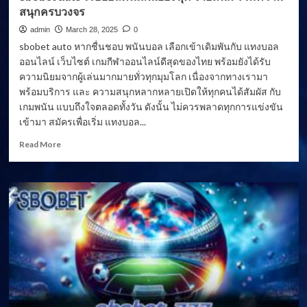
ต้อง
สนุกครบวงจร
ฝาก
admin
March 28, 2025
0
sbobet auto หากชื่นชอบ พนันบอล เลือกเข้าเดิมพันกับ แทงบอล
ออนไลน์ เว็บไซต์ เกมกีฬาออนไลน์ดีสุดของไทย พร้อมยังได้รับ
ความนิยมจากผู้เล่นมากมายทั่วทุกมุมโลก เนื่องจากทางเรามา
พร้อมบริการ และ ความสนุกหลากหลายเปิดให้ทุกคนได้สัมผัส กับ
เกมพนัน แบบถึงใจตลอดทั้งวัน ดังนั้น ไม่ควรพลาดทุกการแข่งขัน
เข้ามา สมัครเพื่อเริ่ม แทงบอล...
Read
Read More
more
about
sbobet
auto
เว็บ
บอล
คน
เล่น
เยอะ
สุด
จ่าย
หนัก